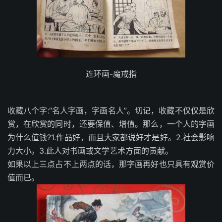
连环画-魔戒指
收藏八个字:“名人字画，字画名人”。切记，收藏不仅仅是欣
赏，在欣赏的同时，还要保值、增值。那么，一个人的字画
为什么值钱?1.作品好，而且大家都说好才是好。2.社会影响
力大小。3.此人对书画或文学艺术方面的贡献。
如果以上三点占不上两点的话，那字画再好也只具有观赏价
值而已。