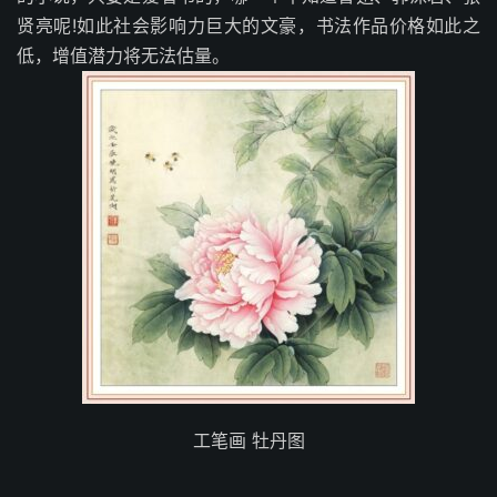
贤亮呢!如此社会影响力巨大的文豪，书法作品价格如此之
低，增值潜力将无法估量。
工笔画 牡丹图