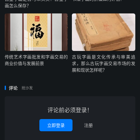
画怎么保存？
传统艺术字画批发和字画交易的
古玩字画是文化传承与审美追
商业价值与发展前景
求，那么古玩字画交易市场的发
展和现状怎样呢？
评论
抢沙发
评论前必须登录！
立即登录
注册