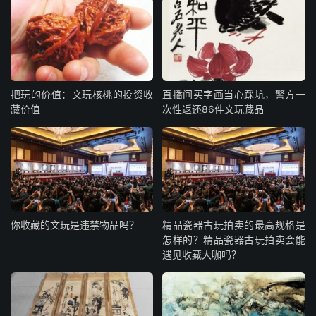
把玩的价值：文玩核桃的投资收
直播间买字画当心踩坑，警方一
藏价值
次性返还86件文玩藏品
你收藏的文玩是违禁物品吗？
精品瓷器古玩拍卖的最高规格是
怎样的？精品瓷器古玩拍卖会能
遇见收藏大咖吗？