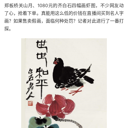
郑板桥关山月、1080元的齐白石四幅画虾图，不少网友动
了心，抢着下单。真能用这么低的价钱在直播间买到名人字
画？如果售卖假画，面临何种处罚？记者对此进行了一番打
探。