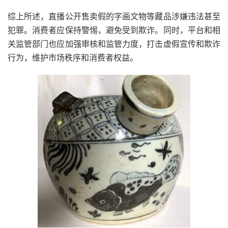
综上所述，直播公开售卖假的字画文物等藏品涉嫌违法甚至
犯罪。消费者应保持警惕，避免受到欺诈。同时，平台和相
关监管部门也应加强审核和监管力度，打击虚假宣传和欺诈
行为，维护市场秩序和消费者权益。