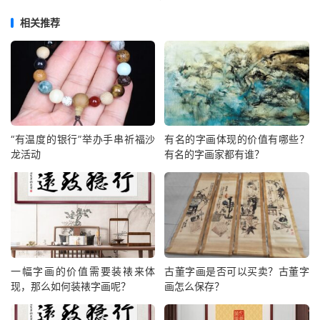
相关推荐
“有温度的银行”举办手串祈福沙
有名的字画体现的价值有哪些？
龙活动
有名的字画家都有谁？
一幅字画的价值需要装裱来体
古董字画是否可以买卖？古董字
现，那么如何装裱字画呢？
画怎么保存？