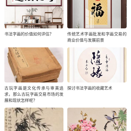
书法字画的价值如何评估？
传统艺术字画批发和字画交易的
商业价值与发展前景
古玩字画是文化传承与审美追
探讨书法字画的收藏艺术
求，那么古玩字画交易市场的发
展和现状怎样呢？