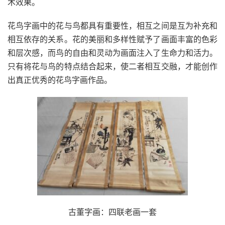
术效果。
花鸟字画中的花与鸟都具有重要性，相互之间是互为补充和
相互依存的关系。花的美丽和多样性赋予了画面丰富的色彩
和层次感，而鸟的自由和灵动为画面注入了生命力和活力。
只有将花与鸟的特点结合起来，使二者相互交融，才能创作
出真正优秀的花鸟字画作品。
古董字画：四联老画一套