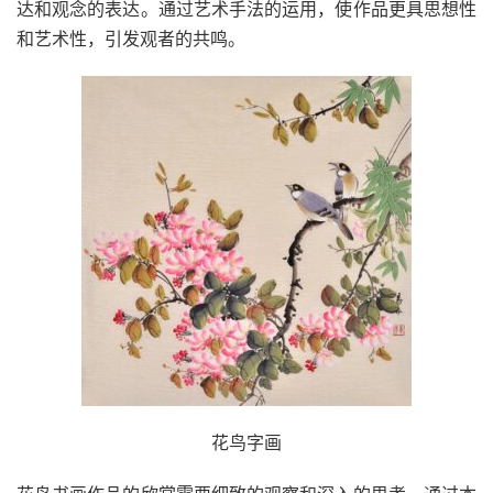
达和观念的表达。通过艺术手法的运用，使作品更具思想性
和艺术性，引发观者的共鸣。
花鸟字画