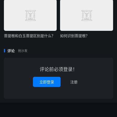
菩提根和白玉菩提区别是什么？
如何识别菩提根？
评论
抢沙发
评论前必须登录！
立即登录
注册