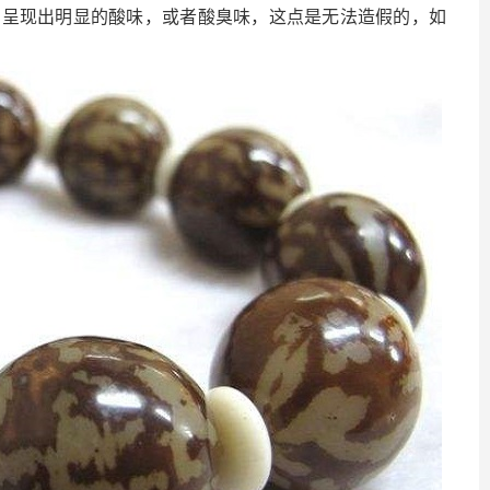
，呈现出明显的酸味，或者酸臭味，这点是无法造假的，如