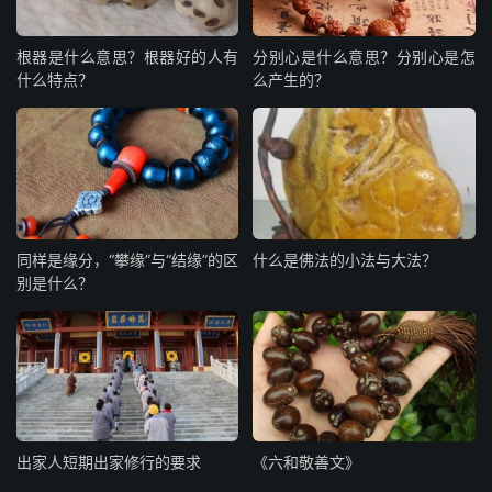
根器是什么意思？根器好的人有
分别心是什么意思？分别心是怎
什么特点？
么产生的？
同样是缘分，“攀缘”与“结缘”的区
什么是佛法的小法与大法？
别是什么？
出家人短期出家修行的要求
《六和敬善文》