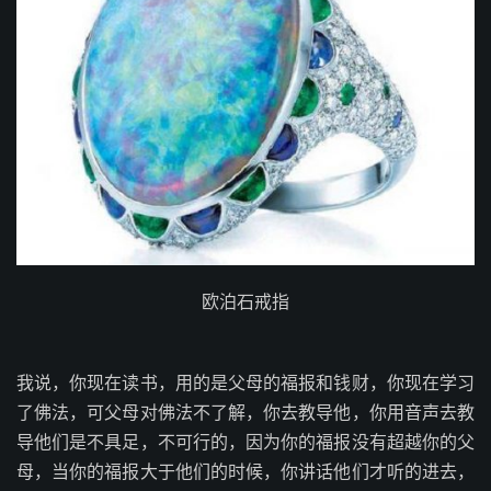
欧泊石戒指
我说，你现在读书，用的是父母的福报和钱财，你现在学习
了佛法，可父母对佛法不了解，你去教导他，你用音声去教
导他们是不具足，不可行的，因为你的福报没有超越你的父
母，当你的福报大于他们的时候，你讲话他们才听的进去，