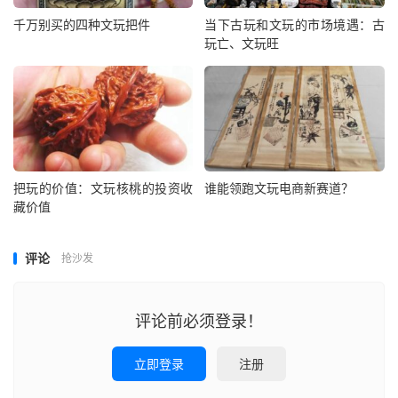
千万别买的四种文玩把件
当下古玩和文玩的市场境遇：古
玩亡、文玩旺
把玩的价值：文玩核桃的投资收
谁能领跑文玩电商新赛道？
藏价值
评论
抢沙发
评论前必须登录！
立即登录
注册