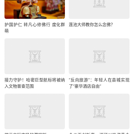
护国护仁 转凡心修佛行 度化群
莲池大师教你怎么念佛？
萌
接力守护！哈密巨型航标将被纳
“反向旅游”：年轻人在县城实现
入文物普查范围
了“豪华酒店自由”