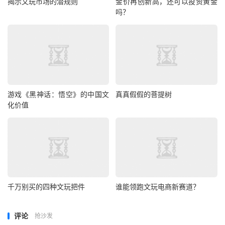
揭示文玩市场的潜规则
金价再创新高，还可以投资黄金
吗？
游戏《黑神话：悟空》的中国文
真真假假的菩提树
化价值
千万别买的四种文玩把件
谁能领跑文玩电商新赛道？
评论
抢沙发