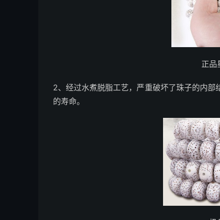
正品
2、经过水煮脱脂工艺，严重破坏了珠子的内部
的寿命。