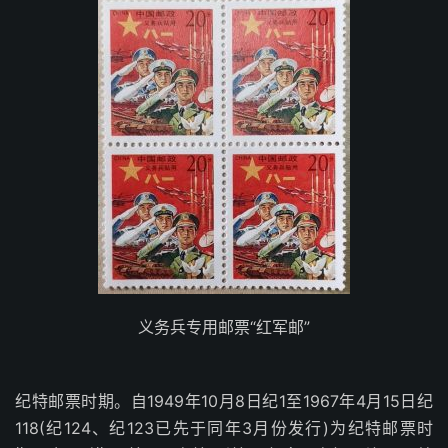
义务兵专用邮票“红军邮”
纪特邮票时期。自1949年10月8日纪1至1967年4月15日纪
118(纪124、纪123已先于同年3月份发行)为纪特邮票时