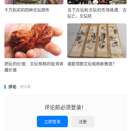
千万别买的四种文玩把件
当下古玩和文玩的市场境遇：古
玩亡、文玩旺
把玩的价值：文玩核桃的投资收
谁能领跑文玩电商新赛道？
藏价值
评论
抢沙发
评论前必须登录！
立即登录
注册