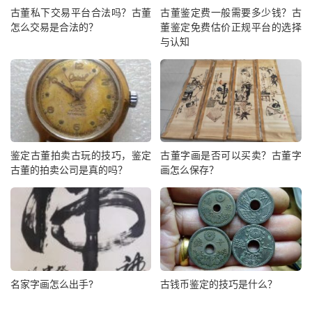
古董私下交易平台合法吗？古董
古董鉴定费一般需要多少钱？古
怎么交易是合法的？
董鉴定免费估价正规平台的选择
与认知
鉴定古董拍卖古玩的技巧，鉴定
古董字画是否可以买卖？古董字
古董的拍卖公司是真的吗？
画怎么保存？
名家字画怎么出手?
古钱币鉴定的技巧是什么？