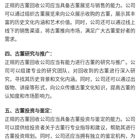
正规的古董回收公司应当具备古董展览与销售的能力。公司
可以通过组织古董展览来向公众展示收购的古董，展示其丰
富的历史文化内涵和艺术价值。同时，公司还可以通过线上
线下的销售渠道，将古董推向市场，满足广大古董爱好者的
需求。
四、古董研究与推广：
正规的古董回收公司应当有能力进行古董的研究与推广。公
司可以组建专业的研究团队，对回收到的古董进行深入研
究，寻找其历史背景和文化内涵。同时，公司还可以通过出
版物、讲座等形式，向公众传播古董文化知识，提高古董的
认知度和市场影响力。
五、古董投资与鉴定：
正规的古董回收公司应当具备古董投资与鉴定的能力。公司
可以提供给投资者关于古董行专业指导和建议，帮助其进行
古董投资规划。同时，公司还应当拥有独立的鉴定机构，为