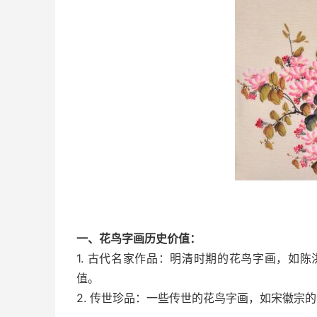
一、花鸟字画历史价值：
1. 古代名家作品：明清时期的花鸟字画，如
值。
2. 传世珍品：一些传世的花鸟字画，如宋徽宗