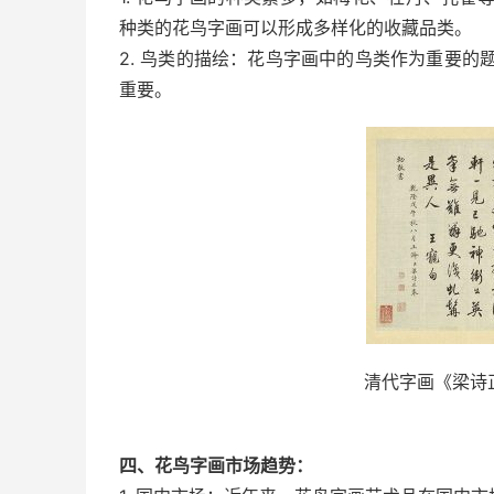
种类的花鸟字画可以形成多样化的收藏品类。
2. 鸟类的描绘：花鸟字画中的鸟类作为重要
重要。
清代字画《梁诗
四、花鸟字画市场趋势：