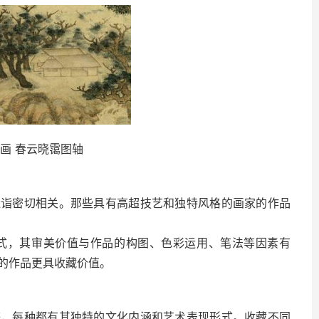
画 春云晓霭图轴
的造诣密切相关。那些具有高超技艺和独特风格的画家的作品
形式，其审美价值与作品的构图、色彩运用、笔法等因素有
的作品更具收藏价值。
雀等，每种都有其独特的文化内涵和艺术表现形式。收藏不同