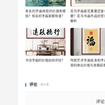
有名的字画体现的价值有哪
花鸟字画是花重要还是
些？有名的字画家都有谁？
要？花鸟书画作品欣赏
解析
书法字画的价值如何评估？
传统艺术字画批发和字
易的商业价值与发展前
评论
抢沙发
评论