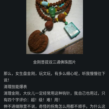
金刚菩提双三通佛珠图片
那么，女生盘金刚，玩文玩，有多么细心呢，听我慢慢往下
说！
清理技能爆表
清理金刚，大伙儿一定经常用这种钩针，我自己也用过，只
有四个字评价：超！级！难！用！
伸不进缝隙里不说，奇怪的拐角怎么用都不顺手。为什么这