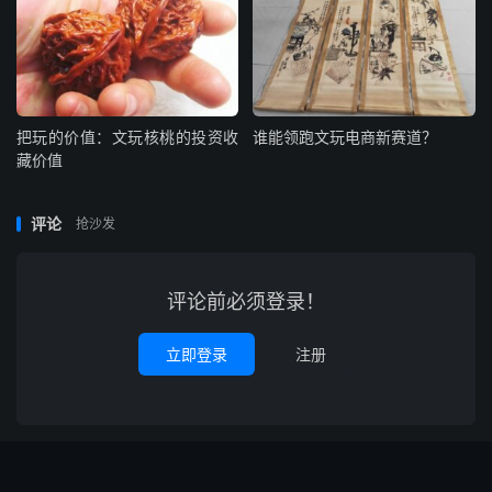
把玩的价值：文玩核桃的投资收
谁能领跑文玩电商新赛道？
藏价值
评论
抢沙发
评论前必须登录！
立即登录
注册