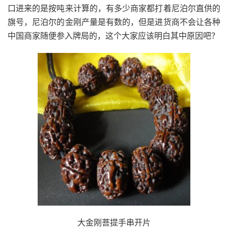
口进来的是按吨来计算的，有多少商家都打着尼泊尔直供的
旗号，尼泊尔的金刚产量是有数的，但是进货商不会让各种
中国商家随便参入牌局的，这个大家应该明白其中原因吧？
大金刚菩提手串开片