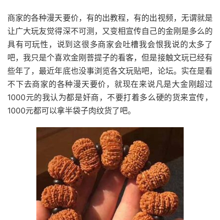
商家的各种漫天要价，有的出教程，有的出视频，无谓就是
让广大玩友觉得深不可测，又变相宣传自己的金刚是多么的
具有可玩性，说到这很多商家会吐槽我会恨我说的太多了
吧，我只是个喜欢金刚菩提子的看客，但是接触文玩已经有
些年了，最近年底也没事浏览各文玩贴吧，论坛。实在是看
不下去商家的各种漫天要价，就现在来说凡是大金刚超过
1000元的我认为都是奸商，不要打着多么硬的货来宣传，
1000元都可以拿半袋子肉纹货了吧。