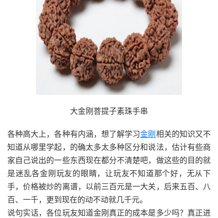
大金刚菩提子素珠手串
各种高大上，各种有内涵，想了解学习
金刚
相关的知识又不
知道从哪里学起，的确太多太多种区分和说法，估计有些商
家自己说出的一些东西现在都分不清楚吧，做这些的目的就
是迷乱各金刚玩友的眼睛，让玩友不知道那个好，无从下
手，价格被炒的离谱，以前三百元是一大关，后来五百、八
百、一千，更到现在的动不动就几千元。
说句实话，各位玩友知道金刚真正的成本是多少吗？真正进