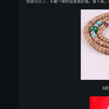
的就可以了，不要一味的追求高价值。接下来，
B