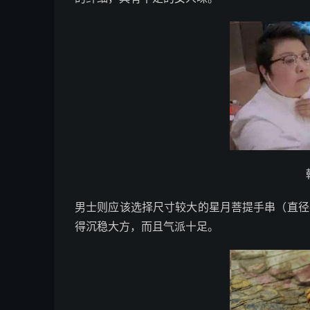
男士则应该选择尺寸较大的星月菩提手串（直径
得沉稳大方，而且气派十足。