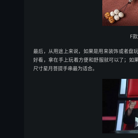
F
最后，从用途上来说，如果是用来装饰或者盘
好看，拿在手上玩着方便和舒服就可以了；如果
尺寸星月菩提手串最为适合。