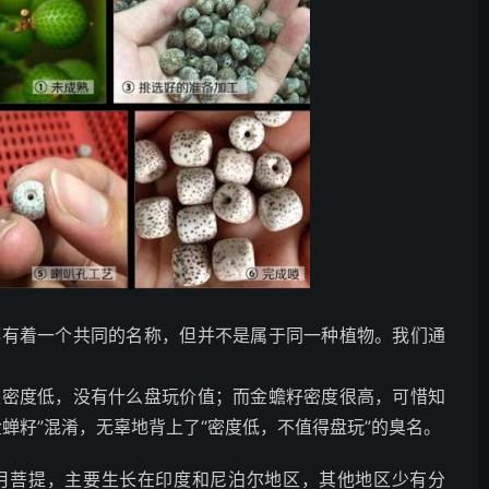
都有着一个共同的名称，但并不是属于同一种植物。我们通
。
是密度低，没有什么盘玩价值；而金蟾籽密度很高，可惜知
蝉籽”混淆，无辜地背上了“密度低，不值得盘玩”的臭名。
月菩提，主要生长在印度和尼泊尔地区，其他地区少有分