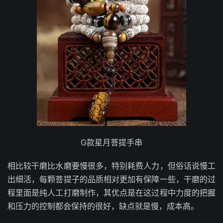
G款星月菩提手串
相比较干磨比水磨要慢很多，特别耗费人力，但俗话说慢工
出细活，每颗菩提子的品质相对更加有保障一些，干磨的过
程里面是纯人工打磨制作，其优点是在这过程中力度的把握
和压力的控制都会保持的很好，缺点就是慢，成本高。