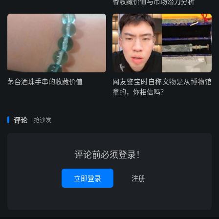
香收藏价值与市场潜力分析
茅台酒珠手串的收藏价值
网友鉴宝时自称文物是从博物馆
拿的，你相信吗？
评论
抢沙发
评论前必须登录！
立即登录
注册