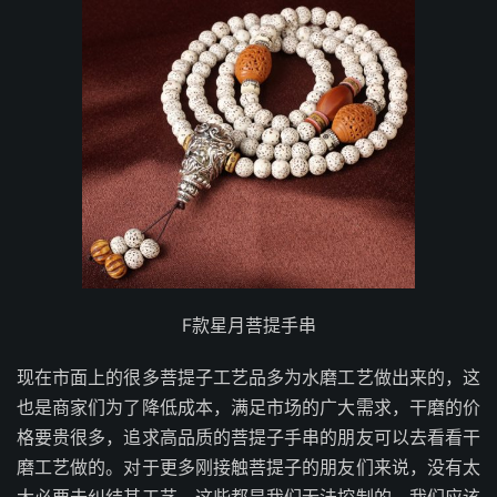
F款星月菩提手串
现在市面上的很多菩提子工艺品多为水磨工艺做出来的，这
也是商家们为了降低成本，满足市场的广大需求，干磨的价
格要贵很多，追求高品质的菩提子手串的朋友可以去看看干
磨工艺做的。对于更多刚接触菩提子的朋友们来说，没有太
大必要去纠结其工艺，这些都是我们无法控制的，我们应该