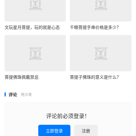
文玩星月菩提，玩的就是心态
千眼菩提手串价格是多少？
菩提佛珠佩戴禁忌
菩提子佛珠的意义是什么？
评论
抢沙发
评论前必须登录！
立即登录
注册