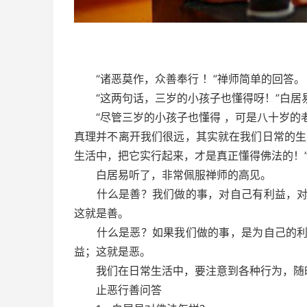
“诸恶莫作，众善奉行 ！”禅师简单的回答。
“这两句话，三岁的小孩子也懂得呀！”白居
“尽管三岁的小孩子也懂得 ，可是八十岁的老
真理并不离开我们很远，其实就在我们日常的生
生活中，把它实行起来，才是真正懂得佛法的！
白居易听了，非常佩服禅师的高见。
什么是善？我们做的事，对自己有利益，对他
这就是善。
什么是恶？如果我们做的事，是为自己的利益
益；这就是恶。
我们在日常生活中，要注意到各种行为，随时
止恶行善问答