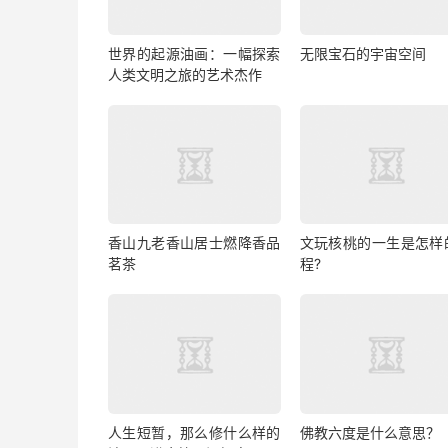
世界的起源油画：一幅探索
无限宝石的宇宙空间
人类文明之旅的艺术杰作
香山九老香山居士燃降香品
文玩核桃的一生是怎样
茗茶
程?
人生短暂，那么修什么样的
佛教六度是什么意思？