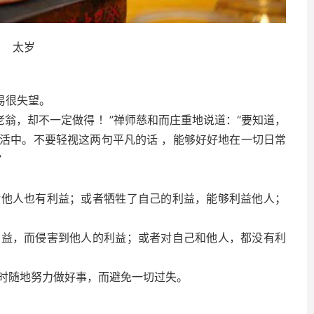
太岁
易很失望。
翁，却不一定做得 ！”禅师慈和而庄重地说道：“要知道，
活中。不要轻视这两句平凡的话 ，能够好好地在一切日常
”
人也有利益；或者牺牲了自己的利益，能够利益他人；
，而侵害到他人的利益；或者对自己和他人，都没有利
随地努力做好事，而避免一切过失。