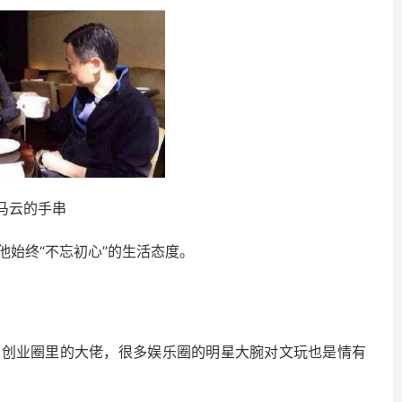
马云的手串
始终“不忘初心”的生活态度。
了创业圈里的大佬，很多娱乐圈的明星大腕对文玩也是情有