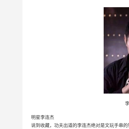
明星李连杰
说到收藏，功夫出道的李连杰绝对是文玩手串的铁