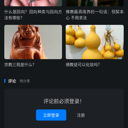
什么是回向？回向种类与回向方
佛教最高境界的一句话：但契本
法有哪些？
心 不用求法
宗教三观是什么？
佛教徒可以化妆吗？
评论
抢沙发
评论前必须登录！
立即登录
注册