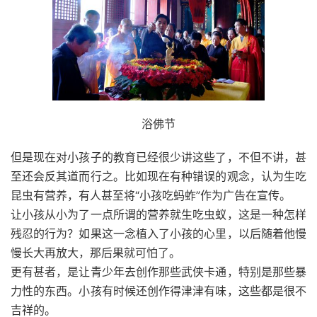
浴佛节
但是现在对小孩子的教育已经很少讲这些了，不但不讲，甚
至还会反其道而行之。比如现在有种错误的观念，认为生吃
昆虫有营养，有人甚至将“小孩吃蚂蚱”作为广告在宣传。
让小孩从小为了一点所谓的营养就生吃虫蚁，这是一种怎样
残忍的行为？如果这一念植入了小孩的心里，以后随着他慢
慢长大再放大，那后果就可怕了。
更有甚者，是让青少年去创作那些武侠卡通，特别是那些暴
力性的东西。小孩有时候还创作得津津有味，这些都是很不
吉祥的。