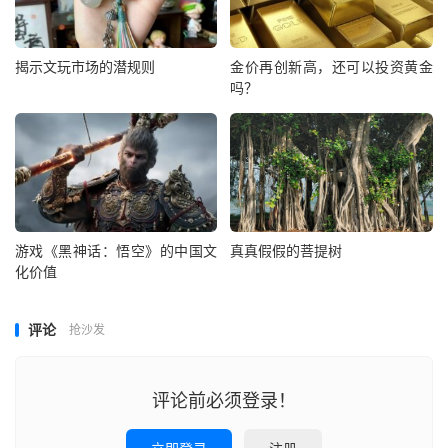
揭示文玩市场的潜规则
金价再创新高，还可以投资黄金
吗？
游戏《黑神话：悟空》的中国文
真真假假的菩提树
化价值
评论
抢沙发
评论前必须登录！