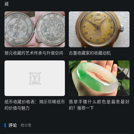
藏
银元收藏的艺术传承与升值空间
古董收藏家的收藏动机
纸币收藏价格表：揭示珍稀纸币
翡翠手镯什么颜色是最贵最好
的价值与魅力
的？推荐一下
评论
抢沙发