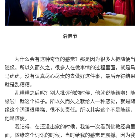
浴佛节
为什么会有这种奇怪的感觉？那是因为很多人把随便当
随缘。所以久而久之，很多人在做事情的过程里面，就是马
马虎虎，没有认真尽心尽责的去做好这件事，最后弄得结果
就是乱糟糟。
乱糟糟之后呢？别人批评他的时候，他就说随缘啦！随
缘啦！就这个样子。所以久而久之就给人一种感觉，就是随
缘这个词语很糟糕，很不负责任。所以其实这个不是随缘，
他是随便。
我记得，在还没出家的时候，我第一次看到佛教经典里
面，随缘这个词语的时候，当时给我的感觉是震撼。因为我