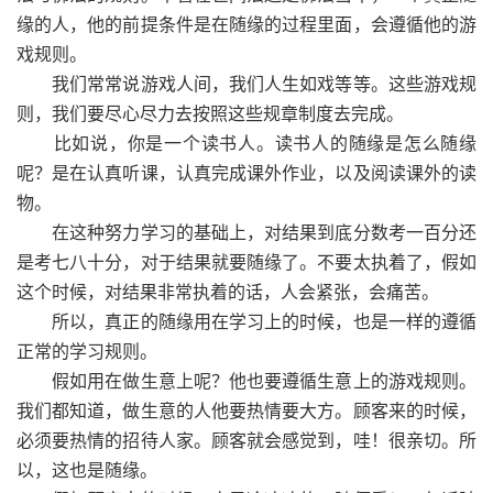
缘的人，他的前提条件是在随缘的过程里面，会遵循他的游
戏规则。
我们常常说游戏人间，我们人生如戏等等。这些游戏规
则，我们要尽心尽力去按照这些规章制度去完成。
比如说，你是一个读书人。读书人的随缘是怎么随缘
呢？是在认真听课，认真完成课外作业，以及阅读课外的读
物。
在这种努力学习的基础上，对结果到底分数考一百分还
是考七八十分，对于结果就要随缘了。不要太执着了，假如
这个时候，对结果非常执着的话，人会紧张，会痛苦。
所以，真正的随缘用在学习上的时候，也是一样的遵循
正常的学习规则。
假如用在做生意上呢？他也要遵循生意上的游戏规则。
我们都知道，做生意的人他要热情要大方。顾客来的时候，
必须要热情的招待人家。顾客就会感觉到，哇！很亲切。所
以，这也是随缘。