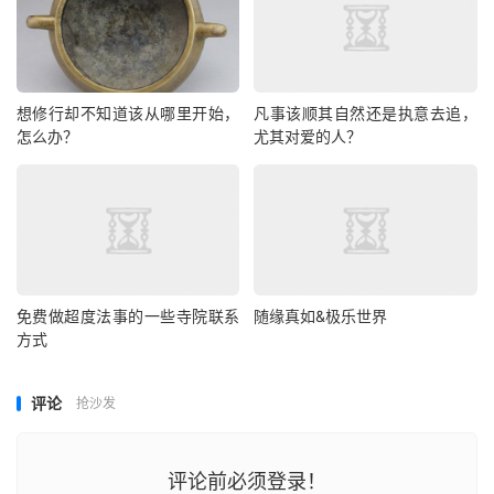
想修行却不知道该从哪里开始，
凡事该顺其自然还是执意去追，
怎么办？
尤其对爱的人？
免费做超度法事的一些寺院联系
随缘真如&极乐世界
方式
评论
抢沙发
评论前必须登录！