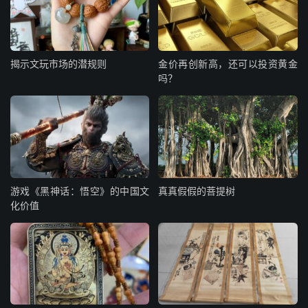
揭示文玩市场的潜规则
金价再创新高，还可以投资黄金
吗？
游戏《黑神话：悟空》的中国文
真真假假的菩提树
化价值