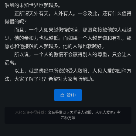
触到的未知世界也就越多。
正所谓天外有天，人外有人。一念及此，还有什么值得
傲慢的呢？
而且，一个人如果越傲慢的话，那愿意接触他的人就越
少，他的亲和力也就越低。而如果一个人越是谦和有礼，那
愿意和他接触的人就越多，他的人缘也就越好。
所以说，一个人的傲慢不会赢得别人的尊重，只会让人
远离。
以上，就是佛经中所说的受人敬服、人见人爱的四种方
法，大家了解了吗？希望对大家有所帮助。
赞(
1
)

未经允许不得转载：
文玩鉴赏网
»
怎样受人敬服、人见人爱呢？有
四种方法