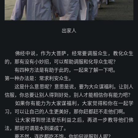
出家人
佛经中说，作为大菩萨，经常要调服众生，教化众生
的，那有没有小妙招，可以帮助调服和化导众生呢？
有四种方法是有助于此的，一起来了解一下吧。
第一种办法是：常求利安众生。
这是什么意思呢？意思是说，要为大众谋福利。让别人
信服，你总要让别人得到好处，别人才能相信你有能力吧？
如果你有能力为大家谋福利，大家觉得和你在一起学
习，可以让自己的人生更美好，那你赶都赶不走他们啊。
让大家得到世法安乐利益之后，再进一步教导他们佛
法，那就可谓是水到渠成了。
要不然，连吃都吃不饱，你如何说服别人呢？