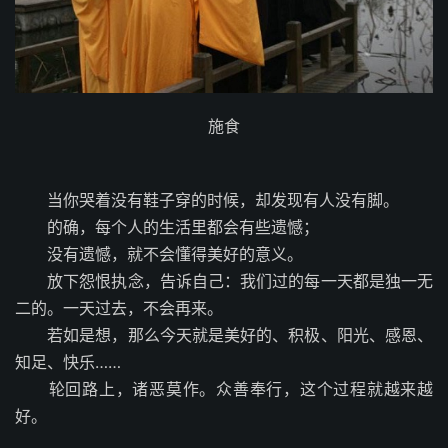
施食
当你哭着没有鞋子穿的时候，却发现有人没有脚。
的确，每个人的生活里都会有些遗憾；
没有遗憾，就不会懂得美好的意义。
放下怨恨执念，告诉自己：我们过的每一天都是独一无
二的。一天过去，不会再来。
若如是想，那么今天就是美好的、积极、阳光、感恩、
知足、快乐……
轮回路上，诸恶莫作。众善奉行，这个过程就越来越
好。