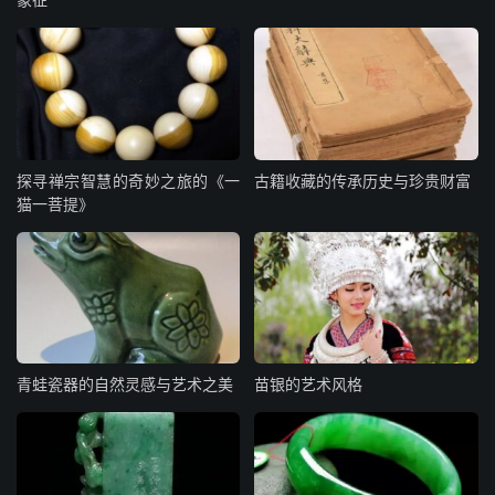
探寻禅宗智慧的奇妙之旅的《一
古籍收藏的传承历史与珍贵财富
猫一菩提》
青蛙瓷器的自然灵感与艺术之美
苗银的艺术风格