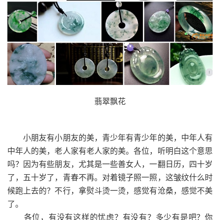
翡翠飘花
小朋友有小朋友的美，青少年有青少年的美，中年人有
中年人的美，老人家有老人家的美。各位，听明白这个意思
吗？因为有些朋友，尤其是一些善女人，一翻日历，四十岁
了，五十岁了，青春不再。对着镜子照一照，这皱纹什么时
候跑上去的？不行，拿熨斗烫一烫，感觉有沧桑，感觉不美
了。
各位，有没有这样的忧虑？有没有？多少有是吧？你