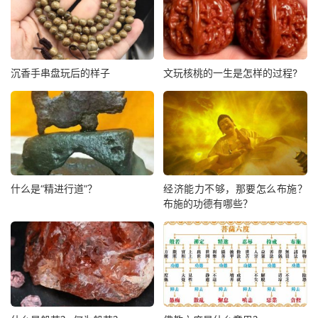
沉香手串盘玩后的样子
文玩核桃的一生是怎样的过程?
什么是“精进行道”？
经济能力不够，那要怎么布施？
布施的功德有哪些？