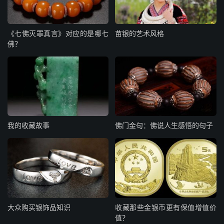
《七佛灭罪真言》对应的是哪七
苗银的艺术风格
佛？
我的收藏故事
佛门金句：佛说人生感悟的句子
大众购买银饰品知识
收藏那些金银币更有保值增值价
值？