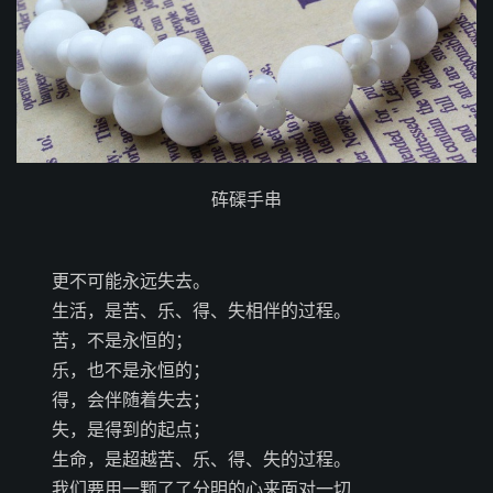
砗磲手串
更不可能永远失去。
生活，是苦、乐、得、失相伴的过程。
苦，不是永恒的；
乐，也不是永恒的；
得，会伴随着失去；
失，是得到的起点；
生命，是超越苦、乐、得、失的过程。
我们要用一颗了了分明的心来面对一切