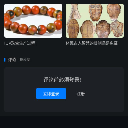
IQV珠宝生产过程
体现古人智慧的骨制品是象征
评论
抢沙发
评论前必须登录！
立即登录
注册