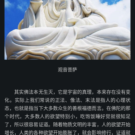
观音菩萨
其实佛法本无生灭，它是宇宙的真理，本来存在没有变
化。实际上我们常说的正法、像法、末法是指人的心理状
态，也就是指当下大多数众生的善根福德而言。在佛陀的那
个时代，大多数人的欲望特别小，吃饱饭睡好觉就很知足
了，所以很容易证道。随着物质文明的丰富，人的欲望开始
增长，人类的各种欲望开始膨胀了，就会影响修行，证道就