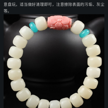
意盘玩，适当做好清理即可，注意擦除表面的污垢、灰尘
等。