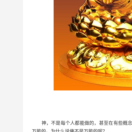
神，不是每个人都能做的，甚至在有些概念里
万能的。为什么说佛不是万能的呢？