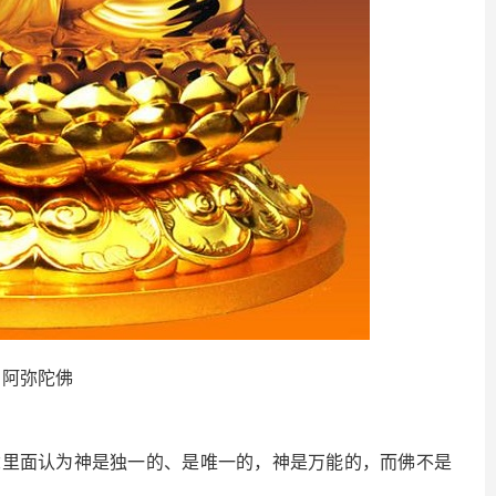
阿弥陀佛
面认为神是独一的、是唯一的，神是万能的，而佛不是