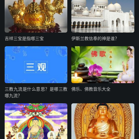
吉祥三宝是指哪三宝
伊斯兰教信奉的神是谁？
三教九流是什么意思？是哪三教
佛乐、佛教音乐大全
哪九流？