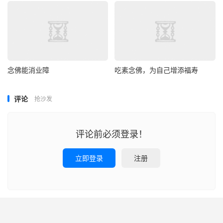
念佛能消业障
吃素念佛，为自己增添福寿
评论
抢沙发
评论前必须登录！
立即登录
注册