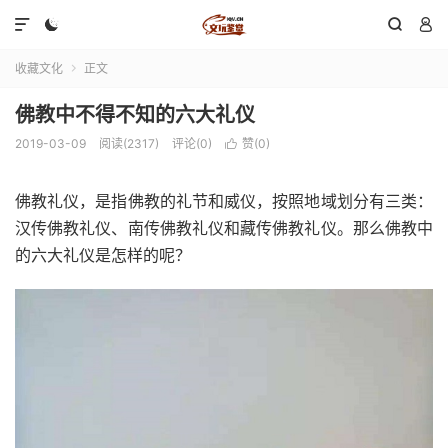




收藏文化
正文

佛教中不得不知的六大礼仪
2019-03-09
阅读(2317)
评论(0)
赞(
0
)

佛教礼仪，是指佛教的礼节和威仪，按照地域划分有三类：
汉传佛教礼仪、南传佛教礼仪和藏传佛教礼仪。那么佛教中
的六大礼仪是怎样的呢？