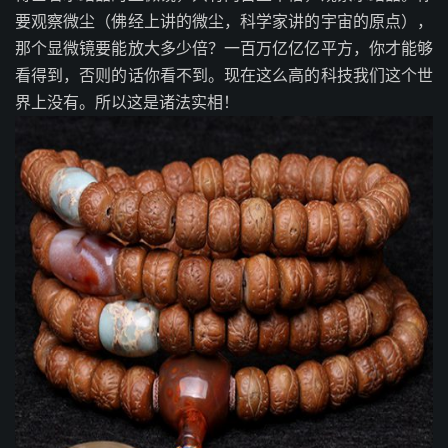
要观察微尘（佛经上讲的微尘，科学家讲的宇宙的原点），
那个显微镜要能放大多少倍？一百万亿亿亿平方，你才能够
看得到，否则的话你看不到。现在这么高的科技我们这个世
界上没有。所以这是诸法实相！