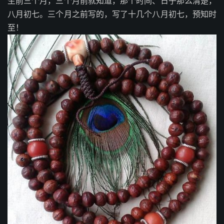
生前三个月，三个月前就知道，那个时间、日子那么清楚，
八月初七。三个月之前写的，写了十几个八月初七，预知时
至！