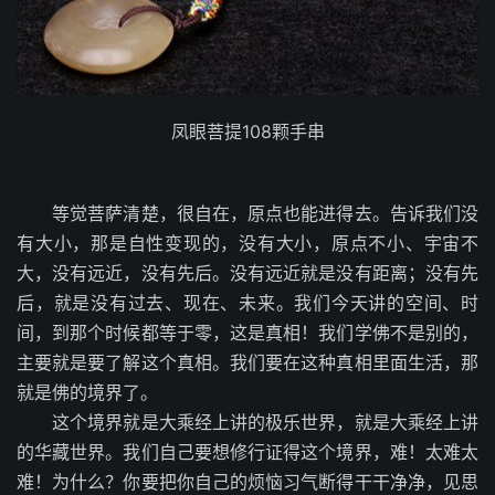
凤眼菩提108颗手串
等觉菩萨清楚，很自在，原点也能进得去。告诉我们没
有大小，那是自性变现的，没有大小，原点不小、宇宙不
大，没有远近，没有先后。没有远近就是没有距离；没有先
后，就是没有过去、现在、未来。我们今天讲的空间、时
间，到那个时候都等于零，这是真相！我们学佛不是别的，
主要就是要了解这个真相。我们要在这种真相里面生活，那
就是佛的境界了。
这个境界就是大乘经上讲的极乐世界，就是大乘经上讲
的华藏世界。我们自己要想修行证得这个境界，难！太难太
难！为什么？你要把你自己的烦恼习气断得干干净净，见思