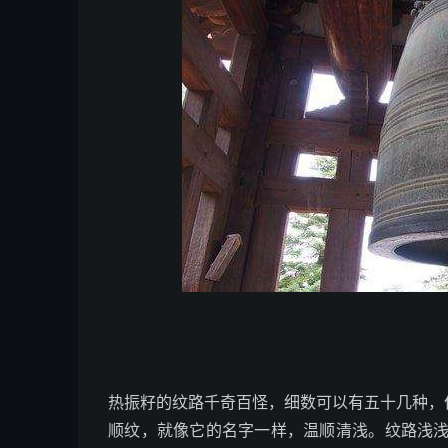
热振籽的纹路千奇百怪，细数可以有五十几种，
顺纹，就像它的名字一样，温顺清浅。纹路浅