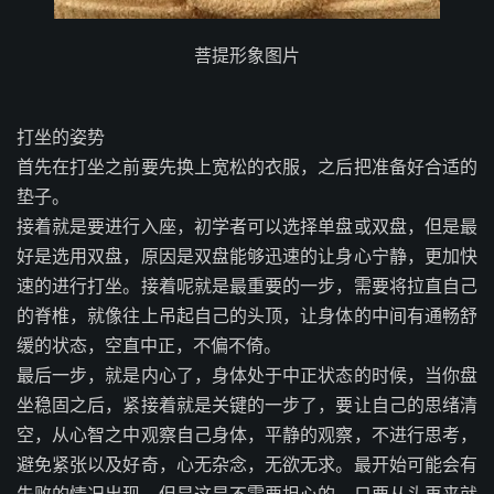
菩提形象图片
打坐的姿势
首先在打坐之前要先换上宽松的衣服，之后把准备好合适的
垫子。
接着就是要进行入座，初学者可以选择单盘或双盘，但是最
好是选用双盘，原因是双盘能够迅速的让身心宁静，更加快
速的进行打坐。接着呢就是最重要的一步，需要将拉直自己
的脊椎，就像往上吊起自己的头顶，让身体的中间有通畅舒
缓的状态，空直中正，不偏不倚。
最后一步，就是内心了，身体处于中正状态的时候，当你盘
坐稳固之后，紧接着就是关键的一步了，要让自己的思绪清
空，从心智之中观察自己身体，平静的观察，不进行思考，
避免紧张以及好奇，心无杂念，无欲无求。最开始可能会有