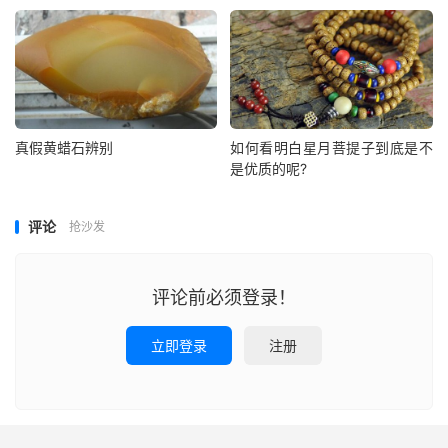
真假黄蜡石辨别
如何看明白星月菩提子到底是不
是优质的呢?
评论
抢沙发
评论前必须登录！
立即登录
注册