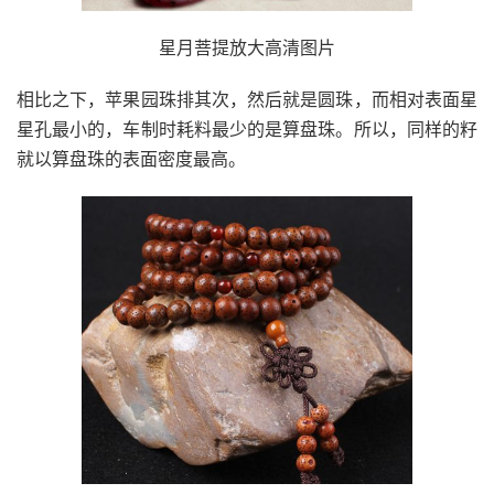
星月菩提放大高清图片
相比之下，苹果园珠排其次，然后就是圆珠，而相对表面星
星孔最小的，车制时耗料最少的是算盘珠。所以，同样的籽
就以算盘珠的表面密度最高。