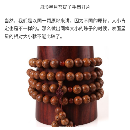
圆形星月菩提子手串开片
当然，我们是以同一颗原籽来讲。因为不同的原籽，大小肯
定也是不一样的。那么做出同样大小的珠子的时候，表面星
星的相对大小就不能比较了。