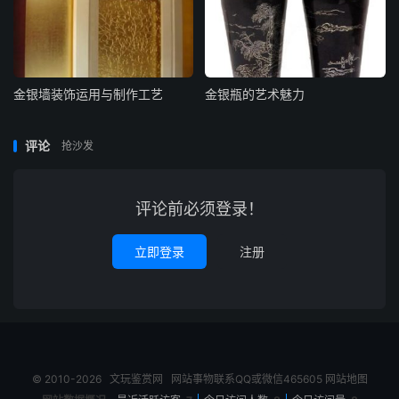
金银墙装饰运用与制作工艺
金银瓶的艺术魅力
评论
抢沙发
评论前必须登录！
立即登录
注册
© 2010-2026
文玩鉴赏网
网站事物联系QQ或微信465605
网站地图