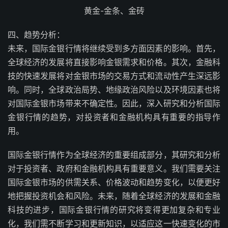
黄金-金条、金砖
四、趋势分析：
未来，国际金银行情将继续受到多方面因素的影响。首先，
全球经济的发展将直接影响金银需求和价格。其次，金融科
技的快速发展将对金银市场的交易方式和流动性产生深远影
响。同时，全球政治局势、地缘政治风险以及环境因素也将
对国际金银市场带来不确定性。因此，深入研究和分析国际
金银行情的趋势，对投资者和金融机构具有重要的指导作
用。
国际金银行情作为全球经济的重要组成部分，其研究和分析
对于投资者、政府和金融机构具有重要意义。我们需要关注
国际金银市场的供需关系、价格波动和趋势变化，以便更好
地把握投资机会和风险。未来，随着全球经济的发展和金融
科技的进步，国际金银行情的研究将变得更加复杂和专业
化，我们需不断学习和更新知识，以适应这一快速变化的市