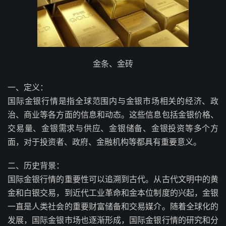
金条、金砖
一、定义：
国际金银行情是指全球范围内与金银市场相关的经济、政
治、商业等各方面的信息和动态。这些信息包括金银价格、
交易量、金银需求与供应、金银储备、金银投资等多个方
面，对于投资者、政府、金融机构等都具有重要意义。
二、历史背景：
国际金银行情的重要性可以追溯到古代。从古代文明中的黄
金和白银交易，到近代工业革命和金本位制度的兴起，金银
一直是人类社会的重要财富储备和交易媒介。随着全球化的
发展，国际金银市场也逐渐形成，国际金银行情的研究和分