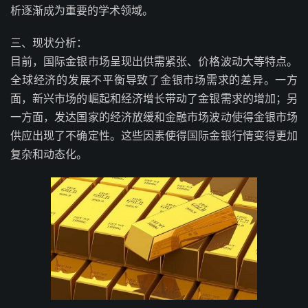
析逐渐成为重要的学术领域。
三、现状分析：
目前，国际金银市场呈现出供需紧张、价格波动大等特点。
全球经济的发展不平衡导致了金银市场需求的差异。一方
面，新兴市场的崛起和经济增长带动了金银需求的增加；另
一方面，发达国家的经济放缓和金融市场波动使得金银市场
供应出现了不确定性。这些因素使得国际金银行情变得更加
复杂和动态化。