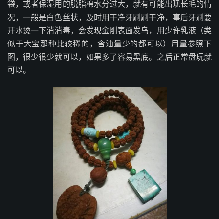
袋，或者保湿用的脱脂棉水分过大，就有可能出现长毛的情
况，一般是白色丝状，及时用干净牙刷刷干净，事后牙刷要
开水烫一下消消毒，会发现金刚表面发乌，用少许乳液（类
似于大宝那种比较稀的，含油量少的都可以）用量参照下
图，很少很少就可以，如果多了容易黑底。之后正常盘玩就
可以。