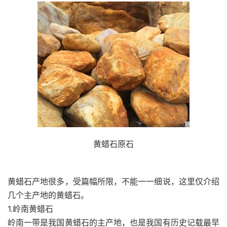
黄蜡石原石
黄蜡石产地很多，受篇幅所限，不能一一细说，这里仅介绍
几个主产地的黄蜡石。
1.岭南黄蜡石
岭南一带是我国黄蜡石的主产地，也是我国有历史记载最早