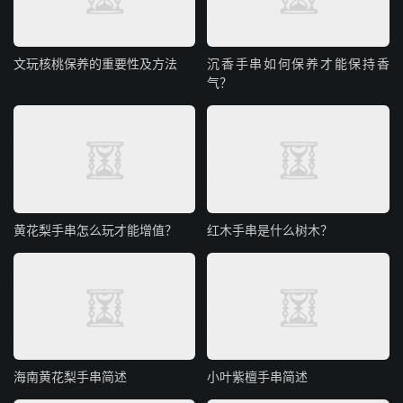
文玩核桃保养的重要性及方法
沉香手串如何保养才能保持香
气？
黄花梨手串怎么玩才能增值？
红木手串是什么树木？
海南黄花梨手串简述
小叶紫檀手串简述