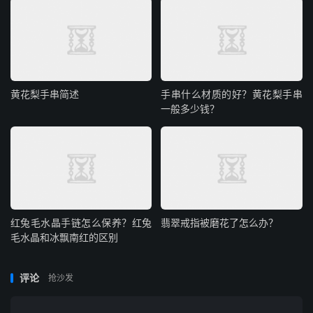
黄花梨手串简述
手串什么材质的好？黄花梨手串
一般多少钱？
红兔毛水晶手链怎么保养？红兔
翡翠戒指被磨花了怎么办？
毛水晶和冰飘南红的区别
评论
抢沙发