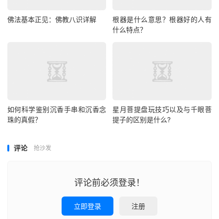
佛法基本正见：佛教八识详解
根器是什么意思？根器好的人有
什么特点？
如何科学鉴别沉香手串和沉香念
星月菩提盘玩技巧以及与千眼菩
珠的真假？
提子的区别是什么?
评论
抢沙发
评论前必须登录！
立即登录
注册