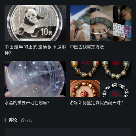
中国最早的正式流通银币是那
中国古钱鉴定方法
种？
水晶的重要产地在哪里？
游客如何鉴定真假西藏天珠？
评论
抢沙发