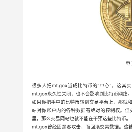
电
很多人把mt.gox当成比特币的“中心”，这其
mt.gox永久性关闭，也不会影响到比特币网络
如果你把手中的比特币转到交易平台上，那就
站对你账户内的各种数据有绝对的控制权。但
里，那么交易网站也就不能在干预这些比特币。
mt.gox曾经因黑客攻击，而回滚交易数据。