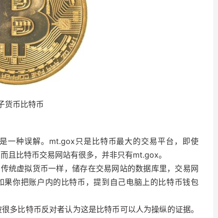
子货币比特币
实是一种误解。mt.gox只是比特币最大的交易平台，即使
。而且比特币交易网站有很多，并非只有mt.gox。
和传统虚拟货币一样，储存在交易网站的数据库里，交易网
如果你把账户内的比特币，提到自己电脑上的比特币钱包
这被很多比特币反对者认为这是比特币可以人为操纵的证据。