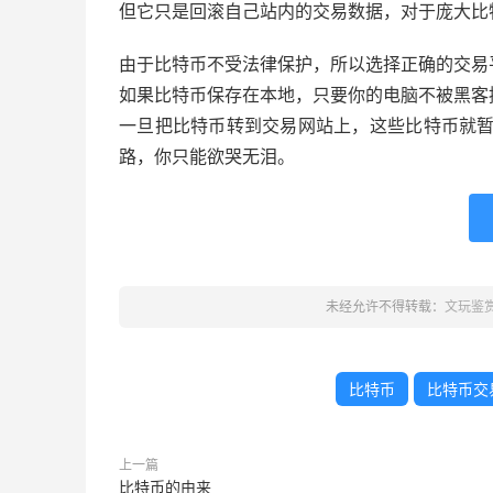
但它只是回滚自己站内的交易数据，对于庞大比
由于比特币不受法律保护，所以选择正确的交易
如果比特币保存在本地，只要你的电脑不被黑客
一旦把比特币转到交易网站上，这些比特币就
路，你只能欲哭无泪。
未经允许不得转载：
文玩鉴
比特币
比特币交
上一篇
比特币的由来