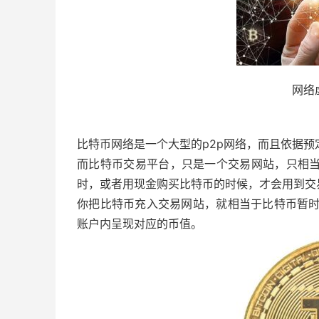
网络
比特币网络是一个大型的p2p网络，而且依据
而比特币交易平台，只是一个交易网站，只相当
时，或者用现金购买比特币的时候，才会用到交
你把比特币充入交易网站，就相当于比特币暂时
账户内呈现对应的币值。