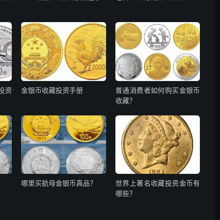
投资
金银币收藏投资手册
普通消费者如何购买金银币
收藏？
哪里买航母金银币真品？
世界上著名收藏投资金币有
哪些？