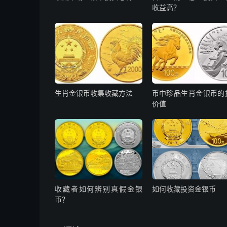
收益高？
生肖金银币收集收藏方法
币中珍品生肖金银币的
价值
收藏者如何辨别真假金银
如何收藏投资金银币
币？