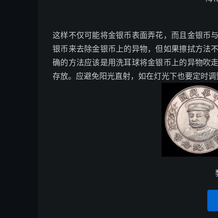
这样不仅可能将金银币表面弄花，而且金银币
银币来去除金银币上的异物，但如果擦拭方法
确的方法应该是用洗耳球将金银币上的异物吹
存放。应避免阳光直射，如在灯光下也要定时调