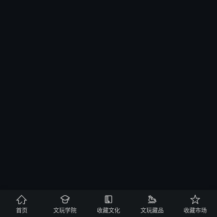





首页
文玩学院
收藏文化
文玩藏品
收藏市场